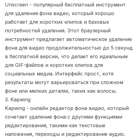
Unscreen
- популярный бесплатный инструмент
для удаления фона видео, который хорошо
работает для коротких клипов и базовых
потребностей удаления. Этот браузерный
инструмент предлагает автоматическое удаление
фона для видео продолжительностью до 5 секунд
в бесплатной версии, что делает его идеальным
для GIF-файлов и коротких клипов для
социальных медиа. Интерфейс прост, хотя
результаты могут варьироваться при сложном
фоне или мелких деталях, таких как волосы.
3. Kapwing
Kapwing
- онлайн редактор фона видео, который
сочетает удаление фона с другими функциями
редактирования, такими как текстовые
наложения, переходы и редактирование аудио.