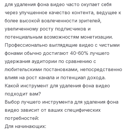
для удаления фона видео часто окупает себя
через улучшенное качество контента, ведущее к
более высокой вовлеченности зрителей,
увеличенному росту подписчиков и
потенциальным возможностям монетизации.
Профессионально выглядящие видео с чистыми
фонами обычно достигают 40-60% лучшего
удержания аудитории по сравнению с
любительскими постановками, непосредственно
влияя на рост канала и потенциал дохода.
Какой инструмент для удаления фона видео
подходит вам?
Выбор лучшего инструмента для удаления фона
видео зависит от ваших специфических
потребностей:
Для начинающих: