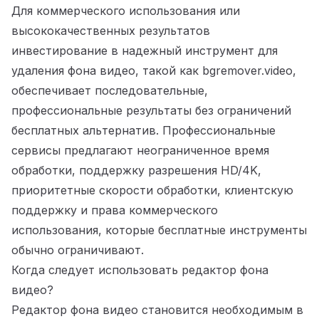
Для коммерческого использования или
высококачественных результатов
инвестирование в надежный инструмент для
удаления фона видео, такой как bgremover.video,
обеспечивает последовательные,
профессиональные результаты без ограничений
бесплатных альтернатив. Профессиональные
сервисы предлагают неограниченное время
обработки, поддержку разрешения HD/4K,
приоритетные скорости обработки, клиентскую
поддержку и права коммерческого
использования, которые бесплатные инструменты
обычно ограничивают.
Когда следует использовать редактор фона
видео?
Редактор фона видео становится необходимым в