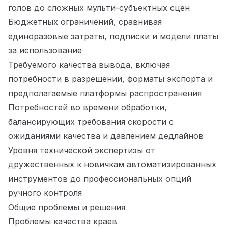
голов до сложных мульти-субъектных сцен
Бюджетных ограничений, сравнивая
единоразовые затраты, подписки и модели платы
за использование
Требуемого качества вывода, включая
потребности в разрешении, форматы экспорта и
предполагаемые платформы распространения
Потребностей во времени обработки,
балансирующих требования скорости с
ожиданиями качества и давлением дедлайнов
Уровня технической экспертизы от
дружественных к новичкам автоматизированных
инструментов до профессиональных опций
ручного контроля
Общие проблемы и решения
Проблемы качества краев