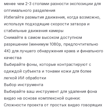
менее чем 2-3 стопами разности экспозиции для
оптимального разделения
Избегайте размытия движения, когда возможно,
используя подходящие скорости затвора и
стабильные движения камеры
Снимайте в самом высоком доступном
разрешении (минимум 1080p, предпочтительно
4K) для лучшего обнаружения краев и финального
качества
Выбирайте фоны, которые контрастируют с
одеждой субъекта и тонами кожи для более
легкой ИИ обработки
Выбор инструмента
Выбирайте ваш инструмент для удаления фона
видео на основе комплексной оценки:
Сложности проекта от простых видео говорящих