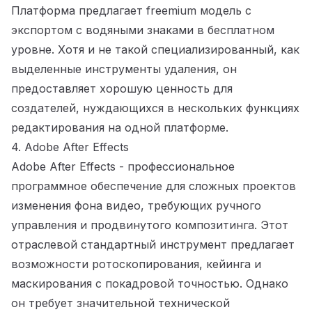
Платформа предлагает freemium модель с
экспортом с водяными знаками в бесплатном
уровне. Хотя и не такой специализированный, как
выделенные инструменты удаления, он
предоставляет хорошую ценность для
создателей, нуждающихся в нескольких функциях
редактирования на одной платформе.
4. Adobe After Effects
Adobe After Effects
- профессиональное
программное обеспечение для сложных проектов
изменения фона видео, требующих ручного
управления и продвинутого композитинга. Этот
отраслевой стандартный инструмент предлагает
возможности ротоскопирования, кейинга и
маскирования с покадровой точностью. Однако
он требует значительной технической