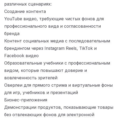
различных сценариях:
Создание контента
YouTube видео, требующие чистых фонов для
профессионального вида и согласованности
бренда
Контент социальных медиа с последовательным
брендингом через Instagram Reels, TikTok и
Facebook видео
Образовательные учебники с профессиональным
видом, которые повышают доверие и
вовлеченность зрителей
Оверлеи для прямого стрима и виртуальные фоны
для игр, учебников и презентаций
Бизнес-приложения
Демонстрации продуктов, показывающие товары
без отвлекающих фонов для электронной