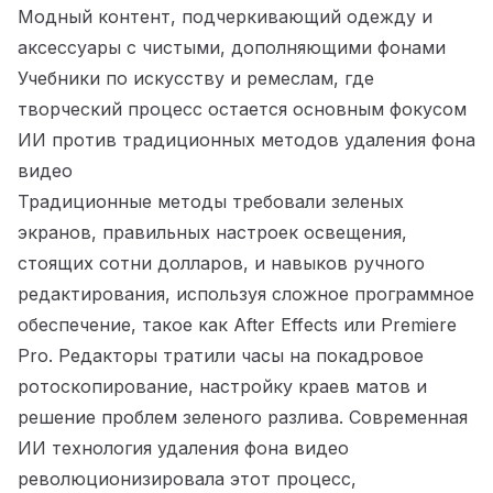
Модный контент, подчеркивающий одежду и
аксессуары с чистыми, дополняющими фонами
Учебники по искусству и ремеслам, где
творческий процесс остается основным фокусом
ИИ против традиционных методов удаления фона
видео
Традиционные методы требовали зеленых
экранов, правильных настроек освещения,
стоящих сотни долларов, и навыков ручного
редактирования, используя сложное программное
обеспечение, такое как After Effects или Premiere
Pro. Редакторы тратили часы на покадровое
ротоскопирование, настройку краев матов и
решение проблем зеленого разлива. Современная
ИИ технология удаления фона видео
революционизировала этот процесс,