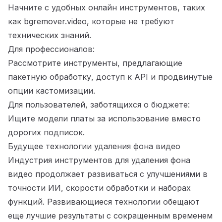
Начните с удобных онлайн инструментов, таких
как bgremover.video, которые не требуют
технических знаний.
Для профессионалов:
Рассмотрите инструменты, предлагающие
пакетную обработку, доступ к API и продвинутые
опции кастомизации.
Для пользователей, заботящихся о бюджете:
Ищите модели платы за использование вместо
дорогих подписок.
Будущее технологии удаления фона видео
Индустрия инструментов для удаления фона
видео продолжает развиваться с улучшениями в
точности ИИ, скорости обработки и наборах
функций. Развивающиеся технологии обещают
еще лучшие результаты с сокращенным временем