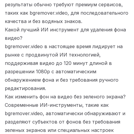
результаты обычно требуют премиум сервисов,
таких как bgremover.video, для последовательного
качества и без водяных знаков.
Какой лучший ИИ инструмент для удаления фона
видео?
bgremover.video в настоящее время лидирует на
рынке с продвинутой ИИ технологией,
поддерживая видео до 120 минут длиной в
разрешении 1080p с автоматическим
обнаружением фона и без требования ручного
редактирования.
Как изменить фон на видео без зеленого экрана?
Современные ИИ-инструменты, такие как
bgremover.video, автоматически обнаруживают и
разделяют субъектов от фонов без требования
зеленых экранов или специальных настроек