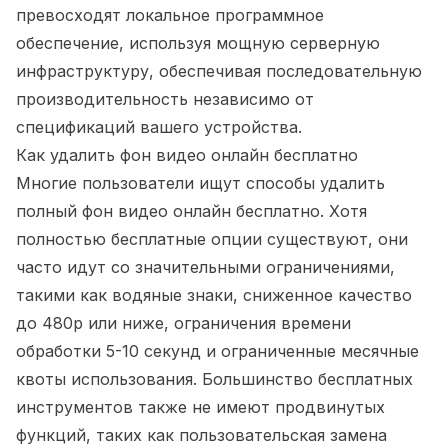
превосходят локальное программное
обеспечение, используя мощную серверную
инфраструктуру, обеспечивая последовательную
производительность независимо от
спецификаций вашего устройства.
Как удалить фон видео онлайн бесплатно
Многие пользователи ищут способы удалить
полный фон видео онлайн бесплатно. Хотя
полностью бесплатные опции существуют, они
часто идут со значительными ограничениями,
такими как водяные знаки, сниженное качество
до 480p или ниже, ограничения времени
обработки 5-10 секунд и ограниченные месячные
квоты использования. Большинство бесплатных
инструментов также не имеют продвинутых
функций, таких как пользовательская замена