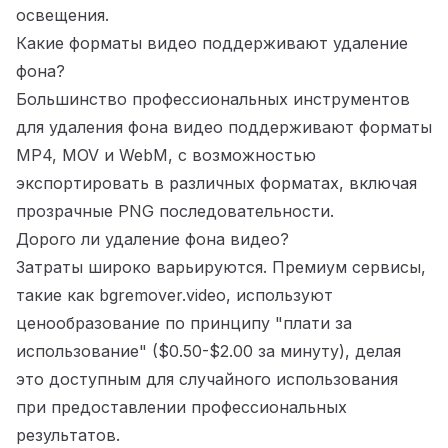
освещения.
Какие форматы видео поддерживают удаление
фона?
Большинство профессиональных инструментов
для удаления фона видео поддерживают форматы
MP4, MOV и WebM, с возможностью
экспортировать в различных форматах, включая
прозрачные PNG последовательности.
Дорого ли удаление фона видео?
Затраты широко варьируются. Премиум сервисы,
такие как bgremover.video, используют
ценообразование по принципу "плати за
использование" ($0.50-$2.00 за минуту), делая
это доступным для случайного использования
при предоставлении профессиональных
результатов.