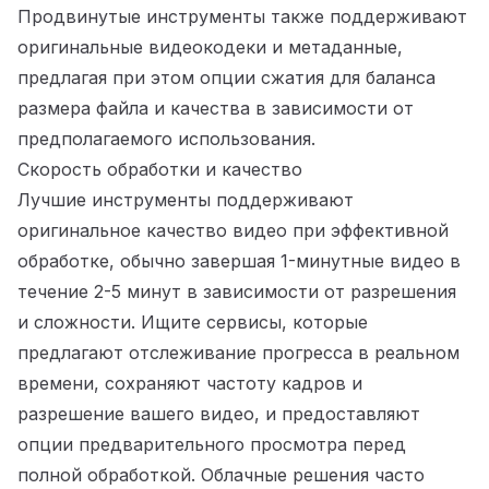
Продвинутые инструменты также поддерживают
оригинальные видеокодеки и метаданные,
предлагая при этом опции сжатия для баланса
размера файла и качества в зависимости от
предполагаемого использования.
Скорость обработки и качество
Лучшие инструменты поддерживают
оригинальное качество видео при эффективной
обработке, обычно завершая 1-минутные видео в
течение 2-5 минут в зависимости от разрешения
и сложности. Ищите сервисы, которые
предлагают отслеживание прогресса в реальном
времени, сохраняют частоту кадров и
разрешение вашего видео, и предоставляют
опции предварительного просмотра перед
полной обработкой. Облачные решения часто