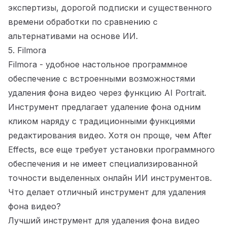
экспертизы, дорогой подписки и существенного
времени обработки по сравнению с
альтернативами на основе ИИ.
5. Filmora
Filmora
- удобное настольное программное
обеспечение с встроенными возможностями
удаления фона видео через функцию AI Portrait.
Инструмент предлагает удаление фона одним
кликом наряду с традиционными функциями
редактирования видео. Хотя он проще, чем After
Effects, все еще требует установки программного
обеспечения и не имеет специализированной
точности выделенных онлайн ИИ инструментов.
Что делает отличный инструмент для удаления
фона видео?
Лучший инструмент для удаления фона видео