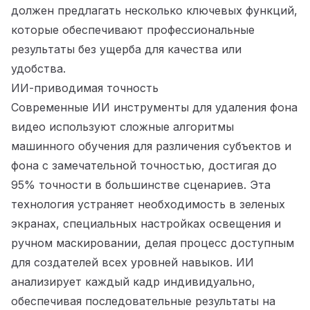
должен предлагать несколько ключевых функций,
которые обеспечивают профессиональные
результаты без ущерба для качества или
удобства.
ИИ-приводимая точность
Современные ИИ инструменты для удаления фона
видео используют сложные алгоритмы
машинного обучения для различения субъектов и
фона с замечательной точностью, достигая до
95% точности в большинстве сценариев. Эта
технология устраняет необходимость в зеленых
экранах, специальных настройках освещения и
ручном маскировании, делая процесс доступным
для создателей всех уровней навыков. ИИ
анализирует каждый кадр индивидуально,
обеспечивая последовательные результаты на