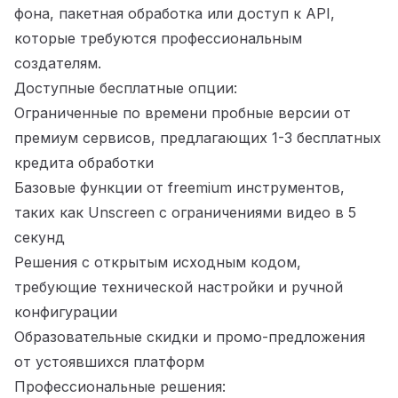
фона, пакетная обработка или доступ к API,
которые требуются профессиональным
создателям.
Доступные бесплатные опции:
Ограниченные по времени пробные версии от
премиум сервисов, предлагающих 1-3 бесплатных
кредита обработки
Базовые функции от freemium инструментов,
таких как Unscreen с ограничениями видео в 5
секунд
Решения с открытым исходным кодом,
требующие технической настройки и ручной
конфигурации
Образовательные скидки и промо-предложения
от устоявшихся платформ
Профессиональные решения: