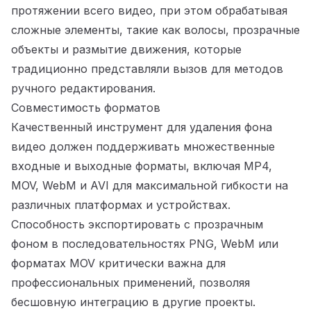
протяжении всего видео, при этом обрабатывая
сложные элементы, такие как волосы, прозрачные
объекты и размытие движения, которые
традиционно представляли вызов для методов
ручного редактирования.
Совместимость форматов
Качественный инструмент для удаления фона
видео должен поддерживать множественные
входные и выходные форматы, включая MP4,
MOV, WebM и AVI для максимальной гибкости на
различных платформах и устройствах.
Способность экспортировать с прозрачным
фоном в последовательностях PNG, WebM или
форматах MOV критически важна для
профессиональных применений, позволяя
бесшовную интеграцию в другие проекты.