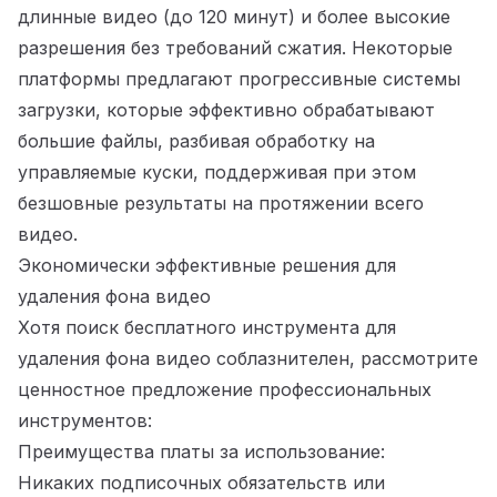
длинные видео (до 120 минут) и более высокие
разрешения без требований сжатия. Некоторые
платформы предлагают прогрессивные системы
загрузки, которые эффективно обрабатывают
большие файлы, разбивая обработку на
управляемые куски, поддерживая при этом
безшовные результаты на протяжении всего
видео.
Экономически эффективные решения для
удаления фона видео
Хотя поиск бесплатного инструмента для
удаления фона видео соблазнителен, рассмотрите
ценностное предложение профессиональных
инструментов:
Преимущества платы за использование:
Никаких подписочных обязательств или