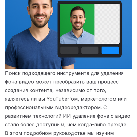
Поиск подходящего инструмента для удаления
фона видео может преобразить ваш процесс
создания контента, независимо от того,
являетесь ли вы YouTuber'ом, маркетологом или
профессиональным видеоредактором. С
развитием технологий ИИ удаление фона с видео
стало более доступным, чем когда-либо прежде.
В этом подробном руководстве мы изучим