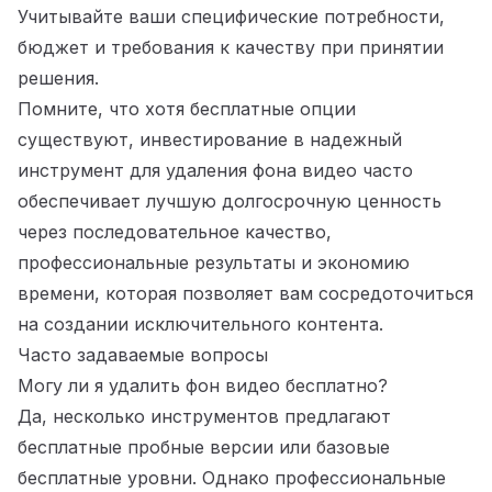
Учитывайте ваши специфические потребности,
бюджет и требования к качеству при принятии
решения.
Помните, что хотя бесплатные опции
существуют, инвестирование в надежный
инструмент для удаления фона видео часто
обеспечивает лучшую долгосрочную ценность
через последовательное качество,
профессиональные результаты и экономию
времени, которая позволяет вам сосредоточиться
на создании исключительного контента.
Часто задаваемые вопросы
Могу ли я удалить фон видео бесплатно?
Да, несколько инструментов предлагают
бесплатные пробные версии или базовые
бесплатные уровни. Однако профессиональные