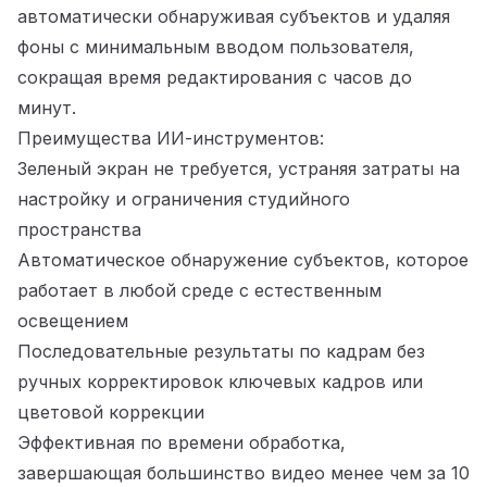
автоматически обнаруживая субъектов и удаляя
фоны с минимальным вводом пользователя,
сокращая время редактирования с часов до
минут.
Преимущества ИИ-инструментов:
Зеленый экран не требуется, устраняя затраты на
настройку и ограничения студийного
пространства
Автоматическое обнаружение субъектов, которое
работает в любой среде с естественным
освещением
Последовательные результаты по кадрам без
ручных корректировок ключевых кадров или
цветовой коррекции
Эффективная по времени обработка,
завершающая большинство видео менее чем за 10