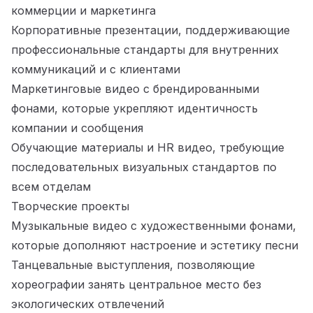
коммерции и маркетинга
Корпоративные презентации, поддерживающие
профессиональные стандарты для внутренних
коммуникаций и с клиентами
Маркетинговые видео с брендированными
фонами, которые укрепляют идентичность
компании и сообщения
Обучающие материалы и HR видео, требующие
последовательных визуальных стандартов по
всем отделам
Творческие проекты
Музыкальные видео с художественными фонами,
которые дополняют настроение и эстетику песни
Танцевальные выступления, позволяющие
хореографии занять центральное место без
экологических отвлечений