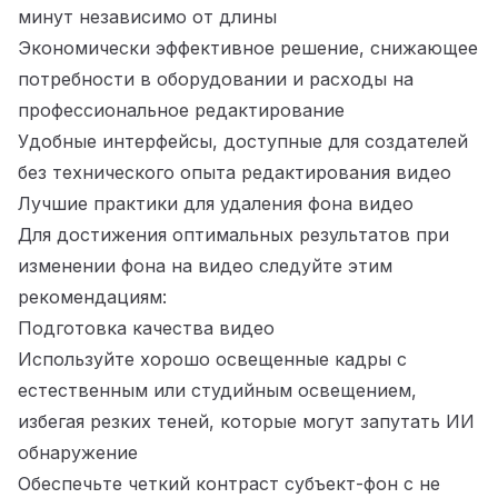
минут независимо от длины
Экономически эффективное решение, снижающее
потребности в оборудовании и расходы на
профессиональное редактирование
Удобные интерфейсы, доступные для создателей
без технического опыта редактирования видео
Лучшие практики для удаления фона видео
Для достижения оптимальных результатов при
изменении фона на видео следуйте этим
рекомендациям:
Подготовка качества видео
Используйте хорошо освещенные кадры с
естественным или студийным освещением,
избегая резких теней, которые могут запутать ИИ
обнаружение
Обеспечьте четкий контраст субъект-фон с не