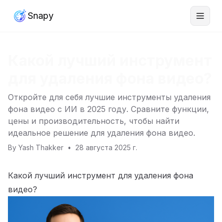
Snapy
Какой лучший инструмент
для удаления фона видео?
Откройте для себя лучшие инструменты удаления
фона видео с ИИ в 2025 году. Сравните функции,
цены и производительность, чтобы найти
идеальное решение для удаления фона видео.
By
Yash Thakker
•
28 августа 2025 г.
Какой лучший инструмент для удаления фона
видео?