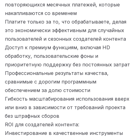
повторяющихся месячных платежей, которые
накапливаются со временем
Платите только за то, что обрабатываете, делая
это экономически эффективным для случайных
пользователей и сезонных создателей контента
Доступ к премиум функциям, включая HD
обработку, пользовательские фоны и
приоритетную поддержку без постоянных затрат
Профессиональные результаты качества,
сравнимые с дорогим программным
обеспечением за долю стоимости
Гибкость масштабирования использования вверх
или вниз в зависимости от требований проекта
без штрафных сборов
ROI для создателей контента:
Инвестирование в качественные инструменты