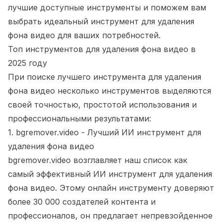
лучшие доступные инструменты и поможем вам
выбрать
идеальный инструмент для удаления
фона видео
для ваших потребностей.
Топ инструментов для удаления фона видео в
2025 году
При поиске лучшего инструмента для удаления
фона видео несколько инструментов выделяются
своей точностью, простотой использования и
профессиональными результатами:
1. bgremover.video - Лучший ИИ инструмент для
удаления фона видео
bgremover.video
возглавляет наш список как
самый эффективный ИИ инструмент для удаления
фона видео. Этому онлайн инструменту доверяют
более 30 000 создателей контента и
профессионалов, он предлагает непревзойденное