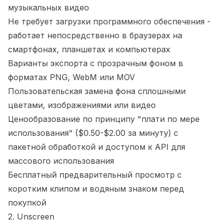
музыкальных видео
Не требует загрузки программного обеспечения -
работает непосредственно в браузерах на
смартфонах, планшетах и компьютерах
Варианты экспорта с прозрачным фоном в
форматах PNG, WebM или MOV
Пользовательская замена фона сплошными
цветами, изображениями или видео
Ценообразование по принципу "плати по мере
использования" ($0.50-$2.00 за минуту) с
пакетной обработкой и доступом к API для
массового использования
Бесплатный предварительный просмотр с
коротким клипом и водяным знаком перед
покупкой
2. Unscreen