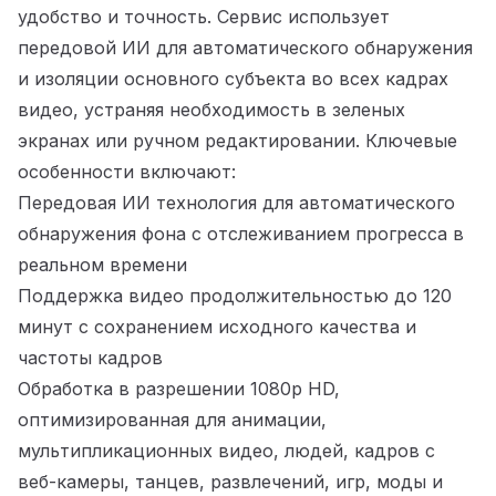
удобство и точность. Сервис использует
передовой ИИ для автоматического обнаружения
и изоляции основного субъекта во всех кадрах
видео, устраняя необходимость в зеленых
экранах или ручном редактировании. Ключевые
особенности включают:
Передовая ИИ технология для автоматического
обнаружения фона с отслеживанием прогресса в
реальном времени
Поддержка видео продолжительностью до 120
минут с сохранением исходного качества и
частоты кадров
Обработка в разрешении 1080p HD,
оптимизированная для анимации,
мультипликационных видео, людей, кадров с
веб-камеры, танцев, развлечений, игр, моды и