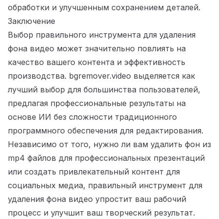
обработки и улучшенным сохранением деталей.
Заключение
Выбор правильного
инструмента для удаления
фона видео может значительно повлиять на
качество вашего контента и эффективность
производства
. bgremover.video выделяется как
лучший выбор для большинства пользователей,
предлагая профессиональные результаты на
основе ИИ без сложности традиционного
программного обеспечения для редактирования.
Независимо от того, нужно ли вам удалить фон из
mp4 файлов для профессиональных презентаций
или создать привлекательный контент для
социальных медиа, правильный инструмент для
удаления фона видео упростит ваш рабочий
процесс и улучшит ваш творческий результат.