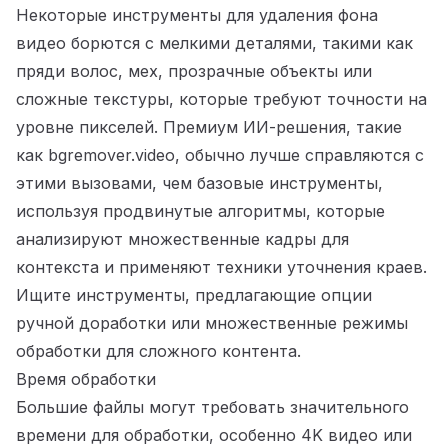
Некоторые инструменты для удаления фона
видео борются с мелкими деталями, такими как
пряди волос, мех, прозрачные объекты или
сложные текстуры, которые требуют точности на
уровне пикселей. Премиум ИИ-решения, такие
как bgremover.video, обычно лучше справляются с
этими вызовами, чем базовые инструменты,
используя продвинутые алгоритмы, которые
анализируют множественные кадры для
контекста и применяют техники уточнения краев.
Ищите инструменты, предлагающие опции
ручной доработки или множественные режимы
обработки для сложного контента.
Время обработки
Большие файлы могут требовать значительного
времени для обработки, особенно 4K видео или