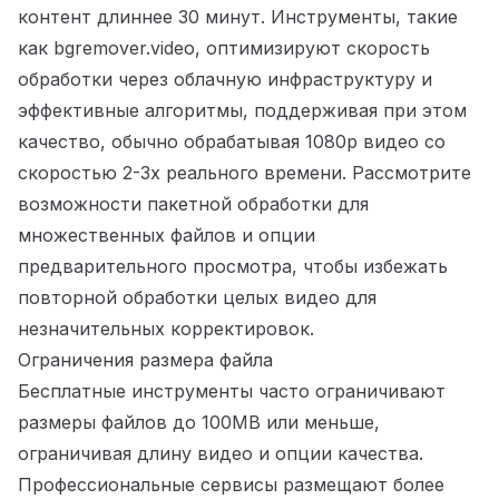
контент длиннее 30 минут. Инструменты, такие
как bgremover.video, оптимизируют скорость
обработки через облачную инфраструктуру и
эффективные алгоритмы, поддерживая при этом
качество, обычно обрабатывая 1080p видео со
скоростью 2-3x реального времени. Рассмотрите
возможности пакетной обработки для
множественных файлов и опции
предварительного просмотра, чтобы избежать
повторной обработки целых видео для
незначительных корректировок.
Ограничения размера файла
Бесплатные инструменты часто ограничивают
размеры файлов до 100MB или меньше,
ограничивая длину видео и опции качества.
Профессиональные сервисы размещают более