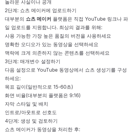
놀라운 사실이나 공개
2단계: 쇼츠 메이커에 업로드하기
대부분의
쇼츠 메이커
플랫폼은 직접 YouTube 링크나 파
일 업로드를 지원합니다. 최상의 결과를 위해:
사용 가능한 가장 높은 품질의 버전을 사용하세요
명확한 오디오가 있는 동영상을 선택하세요
맥락에 크게 의존하지 않는 콘텐츠를 선택하세요
3단계: 매개변수 설정하기
다음 설정으로 YouTube 동영상에서 쇼츠 생성기를 구성
하세요:
목표 길이(일반적으로 15-60초)
화면 비율(대부분의 플랫폼은 9:16)
자막 스타일 및 배치
인트로/아웃트로 선호도
4단계: 생성 및 검토하기
쇼츠 메이커
가 동영상을 처리한 후: