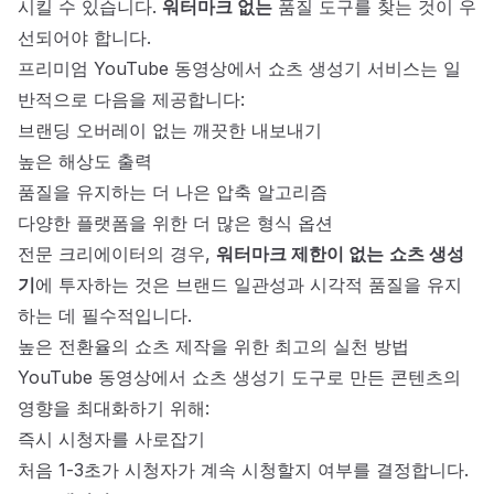
시킬 수 있습니다.
워터마크 없는
품질 도구를 찾는 것이 우
선되어야 합니다.
프리미엄 YouTube 동영상에서 쇼츠 생성기 서비스는 일
반적으로 다음을 제공합니다:
브랜딩 오버레이 없는 깨끗한 내보내기
높은 해상도 출력
품질을 유지하는 더 나은 압축 알고리즘
다양한 플랫폼을 위한 더 많은 형식 옵션
전문 크리에이터의 경우,
워터마크 제한이 없는
쇼츠 생성
기
에 투자하는 것은 브랜드 일관성과 시각적 품질을 유지
하는 데 필수적입니다.
높은 전환율의 쇼츠 제작을 위한 최고의 실천 방법
YouTube 동영상에서 쇼츠 생성기 도구로 만든 콘텐츠의
영향을 최대화하기 위해:
즉시 시청자를 사로잡기
처음 1-3초가 시청자가 계속 시청할지 여부를 결정합니다.