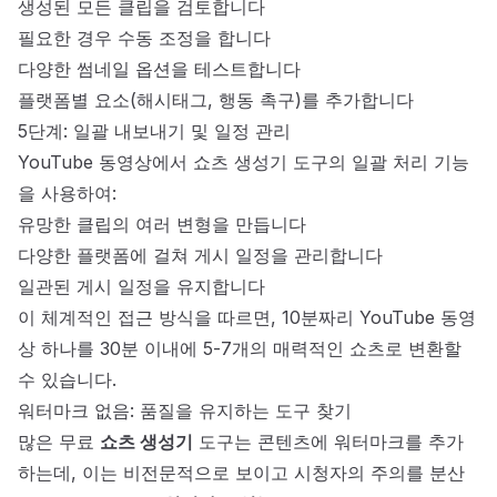
생성된 모든 클립을 검토합니다
필요한 경우 수동 조정을 합니다
다양한 썸네일 옵션을 테스트합니다
플랫폼별 요소(해시태그, 행동 촉구)를 추가합니다
5단계: 일괄 내보내기 및 일정 관리
YouTube 동영상에서 쇼츠 생성기 도구의 일괄 처리 기능
을 사용하여:
유망한 클립의 여러 변형을 만듭니다
다양한 플랫폼에 걸쳐 게시 일정을 관리합니다
일관된 게시 일정을 유지합니다
이 체계적인 접근 방식을 따르면, 10분짜리 YouTube 동영
상 하나를 30분 이내에 5-7개의 매력적인 쇼츠로 변환할
수 있습니다.
워터마크 없음: 품질을 유지하는 도구 찾기
많은 무료
쇼츠 생성기
도구는 콘텐츠에 워터마크를 추가
하는데, 이는 비전문적으로 보이고 시청자의 주의를 분산