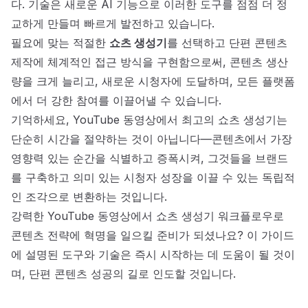
다. 기술은 새로운 AI 기능으로 이러한 도구를 점점 더 정
교하게 만들며 빠르게 발전하고 있습니다.
필요에 맞는 적절한
쇼츠 생성기
를 선택하고 단편 콘텐츠
제작에 체계적인 접근 방식을 구현함으로써, 콘텐츠 생산
량을 크게 늘리고, 새로운 시청자에 도달하며, 모든 플랫폼
에서 더 강한 참여를 이끌어낼 수 있습니다.
기억하세요, YouTube 동영상에서 최고의 쇼츠 생성기는
단순히 시간을 절약하는 것이 아닙니다—콘텐츠에서 가장
영향력 있는 순간을 식별하고 증폭시켜, 그것들을 브랜드
를 구축하고 의미 있는 시청자 성장을 이끌 수 있는 독립적
인 조각으로 변환하는 것입니다.
강력한 YouTube 동영상에서 쇼츠 생성기 워크플로우로
콘텐츠 전략에 혁명을 일으킬 준비가 되셨나요? 이 가이드
에 설명된 도구와 기술은 즉시 시작하는 데 도움이 될 것이
며, 단편 콘텐츠 성공의 길로 인도할 것입니다.