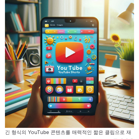
긴 형식의 YouTube 콘텐츠를 매력적인 짧은 클립으로 재