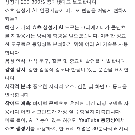
성장이 200-300% 증가했다고 보고합니다.
쇼츠 생성기 AI: 인공지능이 비디오 편집을 어떻게 변화시
키는가
최신 세대의
쇼츠 생성기 AI
도구는 크리에이터가 콘텐츠
를 재활용하는 방식에 혁명을 일으켰습니다. 이러한 정교
한 도구들은 동영상을 분석하기 위해 여러 AI 기술을 사용
합니다:
음성 인식
: 핵심 문구, 질문 및 중요한 발언을 식별합니다.
감정 감지
: 강한 감정적 강도나 반응이 있는 순간을 표시합
니다.
시각적 분석
: 중요한 시각적 요소, 전환 및 화면 내 동작을
인식합니다.
참여도 예측
: 바이럴 콘텐츠로 훈련된 머신 러닝 모델을 사
용하여 어떤 세그먼트가 가장 잘 수행될지 예측합니다.
예를 들어, AI 기능이 있는 최첨단
YouTube 동영상에서
쇼츠 생성기
를 사용하여, 한 요리 채널은 30분짜리 레시피