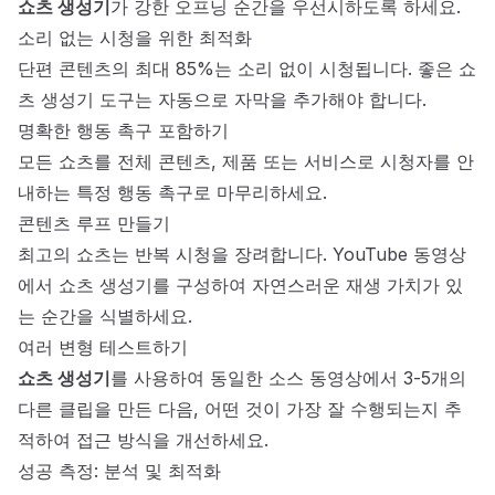
쇼츠 생성기
가 강한 오프닝 순간을 우선시하도록 하세요.
소리 없는 시청을 위한 최적화
단편 콘텐츠의 최대 85%는 소리 없이 시청됩니다. 좋은 쇼
츠 생성기 도구는 자동으로 자막을 추가해야 합니다.
명확한 행동 촉구 포함하기
모든 쇼츠를 전체 콘텐츠, 제품 또는 서비스로 시청자를 안
내하는 특정 행동 촉구로 마무리하세요.
콘텐츠 루프 만들기
최고의 쇼츠는 반복 시청을 장려합니다. YouTube 동영상
에서 쇼츠 생성기를 구성하여 자연스러운 재생 가치가 있
는 순간을 식별하세요.
여러 변형 테스트하기
쇼츠 생성기
를 사용하여 동일한 소스 동영상에서 3-5개의
다른 클립을 만든 다음, 어떤 것이 가장 잘 수행되는지 추
적하여 접근 방식을 개선하세요.
성공 측정: 분석 및 최적화