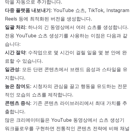
막을 자동으로 추가합니다.
다중 플랫폼 내보내기
: YouTube 쇼츠, TikTok, Instagram
Reels 등에 최적화된 버전을 생성합니다.
일괄 처리
: 하나의 긴 동영상에서 여러 쇼츠를 생성합니다.
전용 YouTube 쇼츠 생성기를 사용하는 이점은 다음과 같
습니다:
시간 절약
: 수작업으로 몇 시간이 걸릴 일을 몇 분 안에 완
료할 수 있습니다.
일관성
: 모든 단편 콘텐츠에서 브랜드 음성과 스타일을 유
지합니다.
높은 참여도
: 시청자의 관심을 끌고 행동을 유도하는 전문
적인 모습의 쇼츠를 제작합니다.
콘텐츠 증식
: 기존 콘텐츠 라이브러리에서 최대 가치를 추
출합니다.
많은 크리에이터들은 YouTube 동영상에서 쇼츠 생성기
워크플로우를 구현하면 전통적인 콘텐츠 전략에 비해 채널