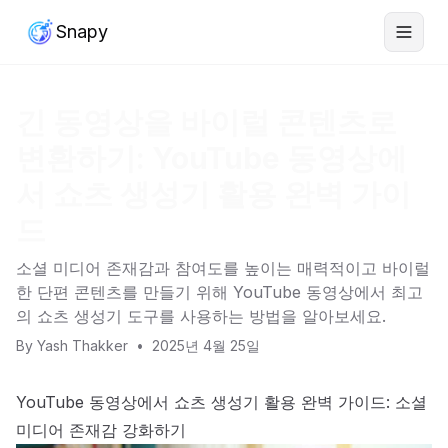
Snapy
긴 동영상을 바이럴 콘텐츠로
변환하기: YouTube 동영상에
서 쇼츠 생성기 활용 완벽 가이
드
소셜 미디어 존재감과 참여도를 높이는 매력적이고 바이럴
한 단편 콘텐츠를 만들기 위해 YouTube 동영상에서 최고
의 쇼츠 생성기 도구를 사용하는 방법을 알아보세요.
By
Yash Thakker
•
2025년 4월 25일
YouTube 동영상에서 쇼츠 생성기 활용 완벽 가이드: 소셜
미디어 존재감 강화하기