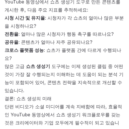
YouTube 동영상에서 쇼츠 생성기 도구로 만든 콘텐츠를
게시한 후, 다음 주요 지표를 추적하세요:
시청 시간 및 유지율
: 시청자가 각 쇼츠의 얼마나 많은 부분
을 시청하나요?
전환율
: 얼마나 많은 시청자가 행동 촉구를 따르나요?
공유율
: 콘텐츠가 얼마나 자주 공유되나요?
크로스 플랫폼 성능
: 쇼츠가 플랫폼 간에 다르게 수행되나
요?
많은 고급
쇼츠 생성기
도구에는 이제 생성된 클립 중 어떤
것이 가장 잘 수행되는지 이해하는 데 도움이 되는 분석 기
능이 포함되어 있어, 콘텐츠 전략을 지속적으로 개선할 수
있습니다.
결론: 쇼츠 생성의 미래
단편 비디오가 소셜 미디어를 계속 지배함에 따라, 효율적
인 YouTube 동영상에서 쇼츠 생성기 워크플로우를 갖는
것은 크리에이터와 기업 모두에게 필수적이 되고 있습니