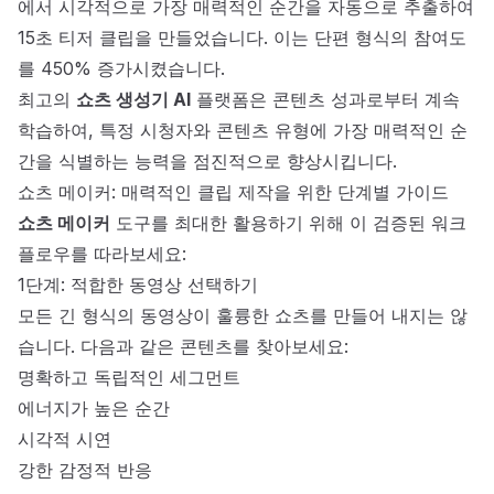
에서 시각적으로 가장 매력적인 순간을 자동으로 추출하여
15초 티저 클립을 만들었습니다. 이는 단편 형식의 참여도
를 450% 증가시켰습니다.
최고의
쇼츠 생성기 AI
플랫폼은 콘텐츠 성과로부터 계속
학습하여, 특정 시청자와 콘텐츠 유형에 가장 매력적인 순
간을 식별하는 능력을 점진적으로 향상시킵니다.
쇼츠 메이커: 매력적인 클립 제작을 위한 단계별 가이드
쇼츠 메이커
도구를 최대한 활용하기 위해 이 검증된 워크
플로우를 따라보세요:
1단계: 적합한 동영상 선택하기
모든 긴 형식의 동영상이 훌륭한 쇼츠를 만들어 내지는 않
습니다. 다음과 같은 콘텐츠를 찾아보세요:
명확하고 독립적인 세그먼트
에너지가 높은 순간
시각적 시연
강한 감정적 반응