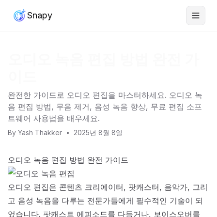
Snapy
오디오 녹음 편집 방법 완전 가
이드
완전한 가이드로 오디오 편집을 마스터하세요. 오디오 녹
음 편집 방법, 무음 제거, 음성 녹음 향상, 무료 편집 소프
트웨어 사용법을 배우세요.
By
Yash Thakker
•
2025년 8월 8일
오디오 녹음 편집 방법 완전 가이드
오디오 편집은 콘텐츠 크리에이터, 팟캐스터, 음악가, 그리
고 음성 녹음을 다루는 전문가들에게 필수적인 기술이 되
었습니다. 팟캐스트 에피소드를 다듬거나, 보이스오버를