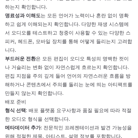
하는지 확인합니다.
명료성과 이해도
는 모든 언어가 노력이나 혼란 없이 명확
하고 쉽게 이해되는지 확인합니다. 다양한 재생 시스템에
서 오디오를 테스트하고 청중이 사용할 수 있는 다양한 스
피커, 헤드폰, 모바일 장치를 통해 어떻게 들리는지 고려합
니다.
부드러운 전환
은 모든 편집이 오디오 특성의 명백한 컷이
나 거슬리는 변화 없이 자연스럽게 흐르는지 확인합니다.
편집 지점을 주의 깊게 들어 언어의 자연스러운 흐름을 방
해하거나 콘텐츠에서 주의를 돌리는 눈에 띄는 아티팩트를
만들지 않는지 확인합니다.
배포 준비
형식 선택
: 배포 플랫폼 요구사항과 품질 필요에 따라 적절
한 오디오 형식을 선택합니다.
메타데이터 추가
: 전문적인 프레젠테이션과 발견 가능성을
위해 적절한 제목, 아티스트, 설명 정보를 포함합니다.