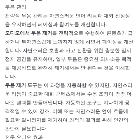
무음 관리
전략적 무음 관리는 자연스러운 언어 리듬과 대화 진정성
을 유지하면서 페이싱과 참여도를 개선합니다.
오디오에서 무음 제거
를 전략적으로 수행하여 콘텐츠가 급
하거나 부자연스럽게 느껴지지 않게 하면서 페이싱을 개선
합니다. 자연스러운 호흡과 사고 전환을 위한 충분한 일시
정지 공간을 유지하며, 일부 무음은 중요한 의사소통 목적
을 제공하므로 완전히 제거해서는 안 된다는 것을 이해합
니다.
무음 제거 도구
는 이 과정을 자동화할 수 있지만, 자연스러
운 리듬이 중요한 대화 콘텐츠에서는 수동 조정이 종종 더
나은 결과를 만들어냅니다. 자동화된 도구는 지나치게 공
격적일 수 있어 강조, 이해 또는 자연스러운 언어 흐름에
필요한 일시정지를 제거하여 최적의 결과를 위해 인간의
판단이 필요합니다.
전문 오디오 효과