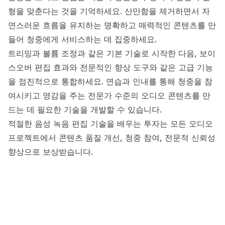
형을 맞춘다는 것을 기억하세요. 산만함을 제거하면서 자
연스러운 흐름을 유지하는 명확하고 매력적인 콘텐츠를 만
들어 청중에게 서비스하는 데 집중하세요.
트리밍과 볼륨 조정과 같은 기본 기술로 시작한 다음, 보이
스오버 편집 효과와 전문적인 향상 도구와 같은 고급 기능
을 점진적으로 통합하세요. 연습과 인내를 통해 청중을 참
여시키고 영감을 주는 전문가 수준의 오디오 콘텐츠를 만
드는 데 필요한 기술을 개발할 수 있습니다.
적절한 음성 녹음 편집 기술을 배우는 투자는 모든 오디오
프로젝트에서 콘텐츠 품질 개선, 청중 참여, 전문적 신뢰성
향상으로 보상받습니다.