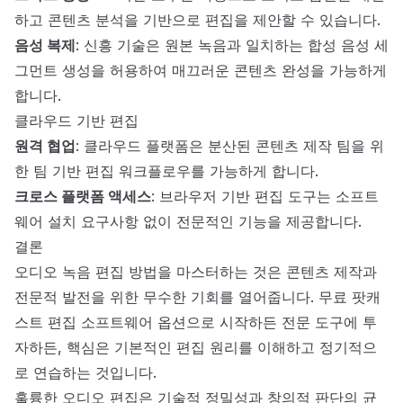
하고 콘텐츠 분석을 기반으로 편집을 제안할 수 있습니다.
음성 복제
: 신흥 기술은 원본 녹음과 일치하는 합성 음성 세
그먼트 생성을 허용하여 매끄러운 콘텐츠 완성을 가능하게
합니다.
클라우드 기반 편집
원격 협업
: 클라우드 플랫폼은 분산된 콘텐츠 제작 팀을 위
한 팀 기반 편집 워크플로우를 가능하게 합니다.
크로스 플랫폼 액세스
: 브라우저 기반 편집 도구는 소프트
웨어 설치 요구사항 없이 전문적인 기능을 제공합니다.
결론
오디오 녹음 편집 방법을 마스터하는 것은 콘텐츠 제작과
전문적 발전을 위한 무수한 기회를 열어줍니다.
무료 팟캐
스트 편집 소프트웨어 옵션으로 시작하든 전문 도구에 투
자하든
, 핵심은 기본적인 편집 원리를 이해하고 정기적으
로 연습하는 것입니다.
훌륭한 오디오 편집은 기술적 정밀성과 창의적 판단의 균