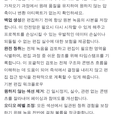
가져오기 과정에서 원래 품질을 유지하며 원하지 않는 압
축이나 변환 아티팩트가 없는지 확인하세요.
백업 생성
은 편집하기 전에 항상 원본 녹음의 사본을 저장
합니다. 이 안전망은 필요시 다시 시작할 수 있게 해주고
프로젝트를 손상시킬 수 있는 우발적인 데이터 손실이나
되돌릴 수 없는 편집 실수에 대한 보험을 제공합니다.
완전 청취
는 전체 녹음을 검토하고 편집이 필요한 영역을
식별하며, 편집 과정 중 쉬운 참조를 위해 타임스탬프를 기
록합니다. 이 포괄적인 검토는 전체 구조와 콘텐츠 흐름을
이해하는 데 도움이 되어 즉석에서 결정을 내리지 않고 편
집 접근 방식을 전략적으로 계획할 수 있게 해줍니다.
기본 편집 워크플로우
원하지 않는 섹션 제거
: 긴 일시정지, 실수, 관련 없는 콘텐
츠를 잘라내어 페이싱과 참여도를 개선합니다.
오디오 레벨 조정
: 모든 섹션에서 일관된 청취 경험을 보장
하기 위해 녹음 전반에 걸쳐 볼륨을 정규화합니다.