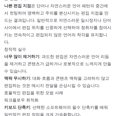
나쁜 편집 지점
은 단어나 자연스러운 언어 패턴의 중간에
서 컷팅하여 명백하고 주의를 분산시키는 편집 지점을 만
드는 결과입니다. 일반적으로 자연스러운 일시정지나 단어
사이에서 편집 위치를 신중하게 선택하여 청취자를 참여시
키는 연속적이고 편집되지 않은 언어의 착각을 유지합니
다.
창작적 실수
너무 많이 제거하기
: 과도한 편집은 자연스러운 언어 리듬
을 제거하고 콘텐츠가 급하거나 로봇적으로 느껴지게 만들
수 있습니다.
맥락 무시하기
: 대화 흐름과 콘텐츠 맥락을 고려하지 않고
편집하는 것은 메시지 전달을 손상시킬 수 있습니다.
효율적인 편집을 위한 모범 사례
워크플로우 최적화
키보드 단축키
: 선택한 소프트웨어의 필수 단축키를 배워
일반적인 편집 작업을 크게 가속화합니다.