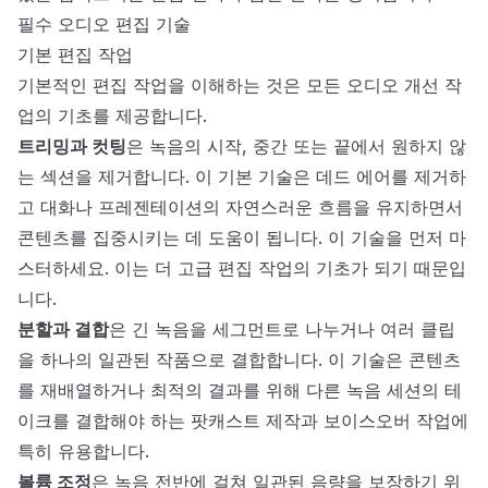
필수 오디오 편집 기술
기본 편집 작업
기본적인 편집 작업을 이해하는 것은 모든 오디오 개선 작
업의 기초를 제공합니다.
트리밍과 컷팅
은 녹음의 시작, 중간 또는 끝에서 원하지 않
는 섹션을 제거합니다. 이 기본 기술은 데드 에어를 제거하
고 대화나 프레젠테이션의 자연스러운 흐름을 유지하면서
콘텐츠를 집중시키는 데 도움이 됩니다. 이 기술을 먼저 마
스터하세요. 이는 더 고급 편집 작업의 기초가 되기 때문입
니다.
분할과 결합
은 긴 녹음을 세그먼트로 나누거나 여러 클립
을 하나의 일관된 작품으로 결합합니다. 이 기술은 콘텐츠
를 재배열하거나 최적의 결과를 위해 다른 녹음 세션의 테
이크를 결합해야 하는 팟캐스트 제작과 보이스오버 작업에
특히 유용합니다.
볼륨 조정
은 녹음 전반에 걸쳐 일관된 음량을 보장하기 위