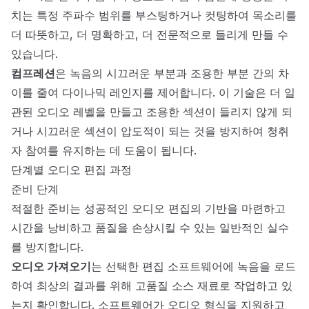
치는 특정 주파수 범위를 부스팅하거나 컷팅하여 목소리를
더 따뜻하고, 더 명확하고, 더 전문적으로 들리게 만들 수
있습니다.
컴프레션
은 녹음의 시끄러운 부분과 조용한 부분 간의 차
이를 줄여 다이나믹 레인지를 제어합니다. 이 기술은 더 일
관된 오디오 레벨을 만들고 조용한 섹션이 들리지 않게 되
거나 시끄러운 섹션이 압도적이 되는 것을 방지하여 청취
자 참여를 유지하는 데 도움이 됩니다.
단계별 오디오 편집 과정
준비 단계
적절한 준비는 성공적인 오디오 편집의 기반을 마련하고
시간을 낭비하고 품질을 손상시킬 수 있는 일반적인 실수
를 방지합니다.
오디오 가져오기
는 선택한 편집 소프트웨어에 녹음을 로드
하여 최상의 결과를 위해 고품질 소스 재료로 작업하고 있
는지 확인합니다. 소프트웨어가 오디오 형식을 지원하고