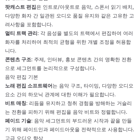
팟캐스트 편집
은 인트로/아웃트로 음악, 스폰서 읽기 배치,
다양한 화자 간 일관된 오디오 품질 유지와 같은 고유한 고
려사항을 포함합니다.
멀티 트랙 관리
: 각 음성을 별도의 트랙에서 편집하여 여러
화자를 처리하여 최적의 균형을 위한 개별 조정을 허용합
니다.
콘텐츠 구조
: 주제, 인터뷰, 홍보 콘텐츠 간의 명확한 전환
으로 세그먼트를 논리적으로 구성합니다.
음악 편집 기본
노래 편집 소프트웨어
는 음악 구조, 타이밍, 다양한 오디오
요소 간의 하모닉 관계에 대한 이해가 필요합니다.
비트 매칭
: 리듬을 유지하고 청취 경험을 방해하는 거슬리
는 전환을 피하기 위해 편집을 음악 비트와 정렬합니다.
페이드 기술
: 음악 세그먼트의 부드러운 시작과 끝을 만들
기 위해 페이드인과 페이드아웃을 전략적으로 사용합니다.
고급 오디오 향상