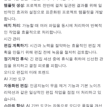
템플릿 생성
: 프로젝트 전반에 걸쳐 일관된 결과를 위해 일
반적인 효과와 설정으로 표준화된 프로젝트 템플릿을 개발
합니다.
배치 처리
: 가능할 때 여러 파일을 동시에 처리하여 반복적
인 작업을 효율적으로 처리합니다.
시간 관리
편집 계획하기
: 시간과 노력을 절약하는 효율적인 편집 계
획을 만들기 위해 편집 전에 녹음을 철저히 검토합니다.
정기적인 휴식
: 긴 편집 세션 중에 휴식을 취하여 신선한 관
점을 유지하고 결정 피로를 피합니다.
오디오 편집의 미래 트렌드
AI 기반 도구
자동화된 편집
: 인공지능이 무음 제거 기능과 기본 노이즈
리덕션과 같은 일상적인 편집 작업을 점점 더 처리하고 있
습니다.
스마트 향상
: AI 기반 도구는 자동으로 오디오 품질을 개선