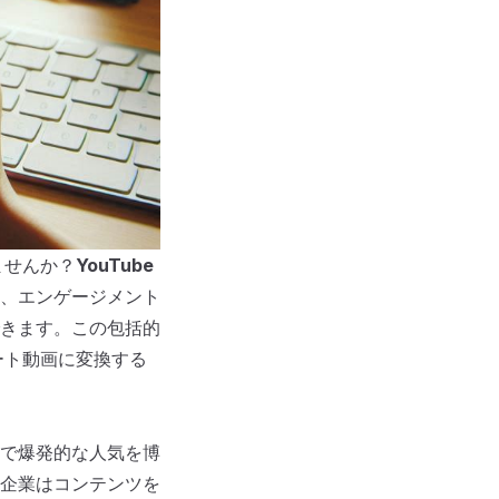
ませんか？
YouTube
、エンゲージメント
きます。この包括的
ート動画に変換する
で爆発的な人気を博
企業はコンテンツを