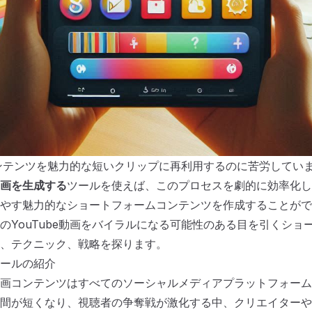
eコンテンツを魅力的な短いクリップに再利用するのに苦労してい
画を生成する
ツールを使えば、このプロセスを劇的に効率化し
やす魅力的なショートフォームコンテンツを作成することがで
のYouTube動画をバイラルになる可能性のある目を引くショ
、テクニック、戦略を探ります。
ールの紹介
画コンテンツはすべてのソーシャルメディアプラットフォーム
間が短くなり、視聴者の争奪戦が激化する中、クリエイターや