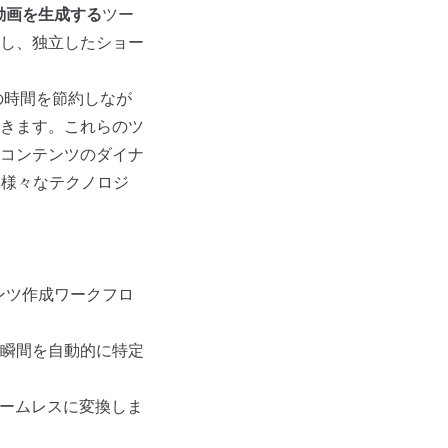
ト動画を生成する
ツー
し、独立したショー
の時間を節約しなが
きます。これらのツ
コンテンツのダイナ
、様々なテクノロジ
ンツ作成ワークフロ
瞬間を自動的に特定
シームレスに変換しま