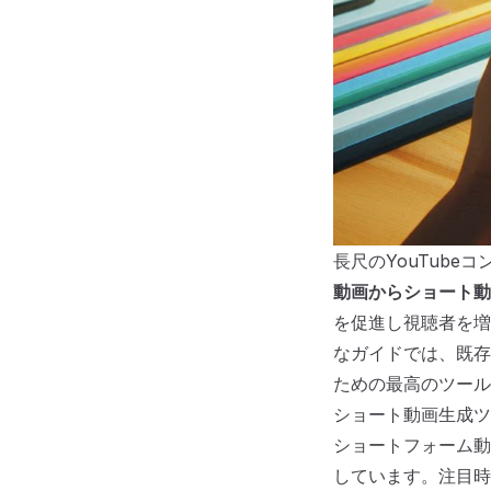
長尺のYouTub
動画からショート動
を促進し視聴者を増
なガイドでは、既存
ための最高のツール
ショート動画生成ツ
ショートフォーム動
しています。注目時