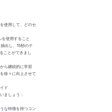
を使用して、どのセ
ルを使用すること
抽出し、15秒のテ
せることができまし
から継続的に学習
を徐々に向上させて
イド
いましょう：
うな特徴を持つコン