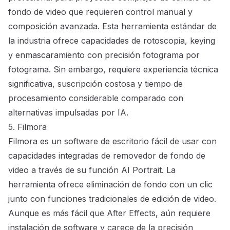
fondo de video que requieren control manual y
composición avanzada. Esta herramienta estándar de
la industria ofrece capacidades de rotoscopia, keying
y enmascaramiento con precisión fotograma por
fotograma. Sin embargo, requiere experiencia técnica
significativa, suscripción costosa y tiempo de
procesamiento considerable comparado con
alternativas impulsadas por IA.
5. Filmora
Filmora
es un software de escritorio fácil de usar con
capacidades integradas de removedor de fondo de
video a través de su función AI Portrait. La
herramienta ofrece eliminación de fondo con un clic
junto con funciones tradicionales de edición de video.
Aunque es más fácil que After Effects, aún requiere
instalación de software y carece de la precisión