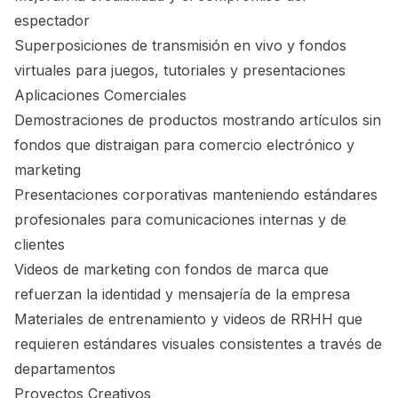
espectador
Superposiciones de transmisión en vivo y fondos
virtuales para juegos, tutoriales y presentaciones
Aplicaciones Comerciales
Demostraciones de productos mostrando artículos sin
fondos que distraigan para comercio electrónico y
marketing
Presentaciones corporativas manteniendo estándares
profesionales para comunicaciones internas y de
clientes
Videos de marketing con fondos de marca que
refuerzan la identidad y mensajería de la empresa
Materiales de entrenamiento y videos de RRHH que
requieren estándares visuales consistentes a través de
departamentos
Proyectos Creativos