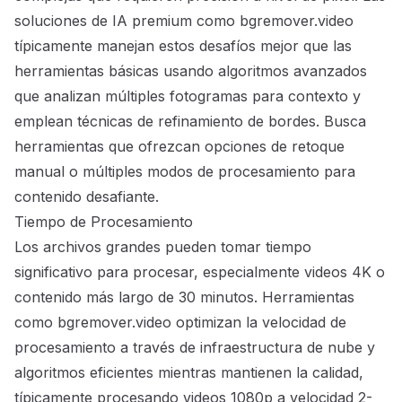
soluciones de IA premium como bgremover.video
típicamente manejan estos desafíos mejor que las
herramientas básicas usando algoritmos avanzados
que analizan múltiples fotogramas para contexto y
emplean técnicas de refinamiento de bordes. Busca
herramientas que ofrezcan opciones de retoque
manual o múltiples modos de procesamiento para
contenido desafiante.
Tiempo de Procesamiento
Los archivos grandes pueden tomar tiempo
significativo para procesar, especialmente videos 4K o
contenido más largo de 30 minutos. Herramientas
como bgremover.video optimizan la velocidad de
procesamiento a través de infraestructura de nube y
algoritmos eficientes mientras mantienen la calidad,
típicamente procesando videos 1080p a velocidad 2-