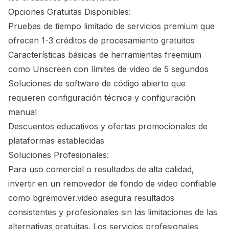
Opciones Gratuitas Disponibles:
Pruebas de tiempo limitado de servicios premium que
ofrecen 1-3 créditos de procesamiento gratuitos
Características básicas de herramientas freemium
como Unscreen con límites de video de 5 segundos
Soluciones de software de código abierto que
requieren configuración técnica y configuración
manual
Descuentos educativos y ofertas promocionales de
plataformas establecidas
Soluciones Profesionales:
Para uso comercial o resultados de alta calidad,
invertir en un removedor de fondo de video confiable
como bgremover.video asegura resultados
consistentes y profesionales sin las limitaciones de las
alternativas gratuitas. Los servicios profesionales