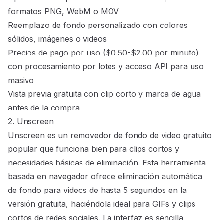
formatos PNG, WebM o MOV
Reemplazo de fondo personalizado con colores
sólidos, imágenes o videos
Precios de pago por uso ($0.50-$2.00 por minuto)
con procesamiento por lotes y acceso API para uso
masivo
Vista previa gratuita con clip corto y marca de agua
antes de la compra
2. Unscreen
Unscreen
es un removedor de fondo de video gratuito
popular que funciona bien para clips cortos y
necesidades básicas de eliminación. Esta herramienta
basada en navegador ofrece eliminación automática
de fondo para videos de hasta 5 segundos en la
versión gratuita, haciéndola ideal para GIFs y clips
cortos de redes sociales. La interfaz es sencilla,