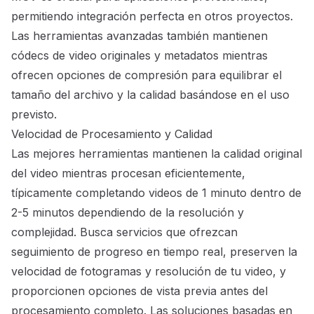
permitiendo integración perfecta en otros proyectos.
Las herramientas avanzadas también mantienen
códecs de video originales y metadatos mientras
ofrecen opciones de compresión para equilibrar el
tamaño del archivo y la calidad basándose en el uso
previsto.
Velocidad de Procesamiento y Calidad
Las mejores herramientas mantienen la calidad original
del video mientras procesan eficientemente,
típicamente completando videos de 1 minuto dentro de
2-5 minutos dependiendo de la resolución y
complejidad. Busca servicios que ofrezcan
seguimiento de progreso en tiempo real, preserven la
velocidad de fotogramas y resolución de tu video, y
proporcionen opciones de vista previa antes del
procesamiento completo. Las soluciones basadas en