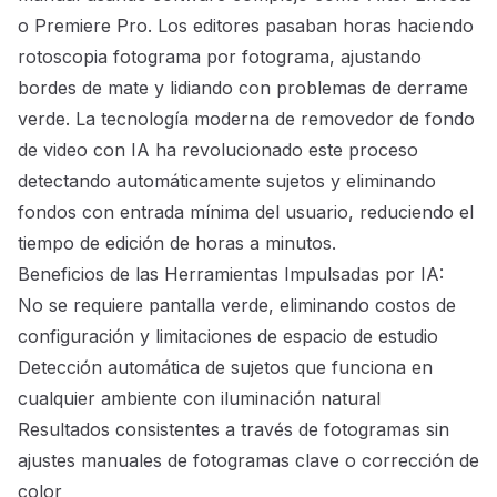
o Premiere Pro. Los editores pasaban horas haciendo
rotoscopia fotograma por fotograma, ajustando
bordes de mate y lidiando con problemas de derrame
verde. La tecnología moderna de removedor de fondo
de video con IA ha revolucionado este proceso
detectando automáticamente sujetos y eliminando
fondos con entrada mínima del usuario, reduciendo el
tiempo de edición de horas a minutos.
Beneficios de las Herramientas Impulsadas por IA:
No se requiere pantalla verde, eliminando costos de
configuración y limitaciones de espacio de estudio
Detección automática de sujetos que funciona en
cualquier ambiente con iluminación natural
Resultados consistentes a través de fotogramas sin
ajustes manuales de fotogramas clave o corrección de
color