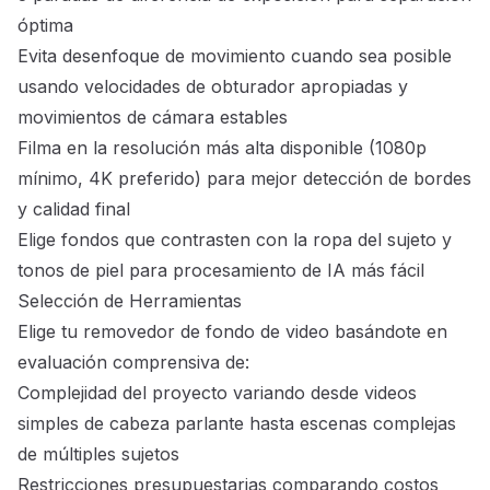
óptima
Evita desenfoque de movimiento cuando sea posible
usando velocidades de obturador apropiadas y
movimientos de cámara estables
Filma en la resolución más alta disponible (1080p
mínimo, 4K preferido) para mejor detección de bordes
y calidad final
Elige fondos que contrasten con la ropa del sujeto y
tonos de piel para procesamiento de IA más fácil
Selección de Herramientas
Elige tu removedor de fondo de video basándote en
evaluación comprensiva de:
Complejidad del proyecto variando desde videos
simples de cabeza parlante hasta escenas complejas
de múltiples sujetos
Restricciones presupuestarias comparando costos