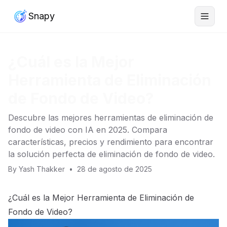
Snapy
¿Cuál es la Mejor
Herramienta de Eliminación
de Fondo de Video?
Descubre las mejores herramientas de eliminación de
fondo de video con IA en 2025. Compara
características, precios y rendimiento para encontrar
la solución perfecta de eliminación de fondo de video.
By
Yash Thakker
•
28 de agosto de 2025
¿Cuál es la Mejor Herramienta de Eliminación de
Fondo de Video?