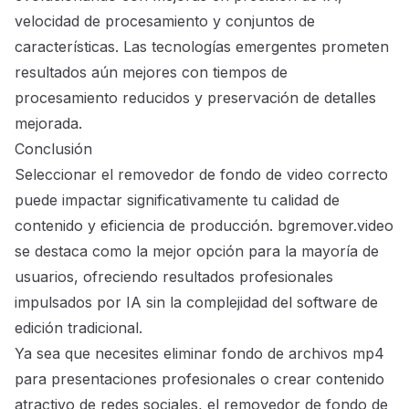
velocidad de procesamiento y conjuntos de
características. Las tecnologías emergentes prometen
resultados aún mejores con tiempos de
procesamiento reducidos y preservación de detalles
mejorada.
Conclusión
Seleccionar el
removedor de fondo de video correcto
puede impactar significativamente tu calidad de
contenido y eficiencia de producción
. bgremover.video
se destaca como la mejor opción para la mayoría de
usuarios, ofreciendo resultados profesionales
impulsados por IA sin la complejidad del software de
edición tradicional.
Ya sea que necesites eliminar fondo de archivos mp4
para presentaciones profesionales o crear contenido
atractivo de redes sociales, el removedor de fondo de