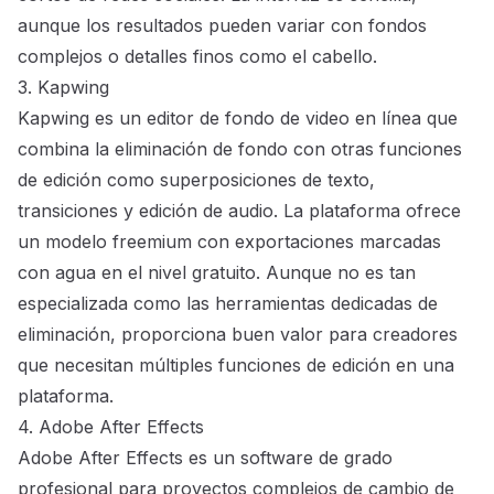
aunque los resultados pueden variar con fondos
complejos o detalles finos como el cabello.
3. Kapwing
Kapwing
es un editor de fondo de video en línea que
combina la eliminación de fondo con otras funciones
de edición como superposiciones de texto,
transiciones y edición de audio. La plataforma ofrece
un modelo freemium con exportaciones marcadas
con agua en el nivel gratuito. Aunque no es tan
especializada como las herramientas dedicadas de
eliminación, proporciona buen valor para creadores
que necesitan múltiples funciones de edición en una
plataforma.
4. Adobe After Effects
Adobe After Effects
es un software de grado
profesional para proyectos complejos de cambio de