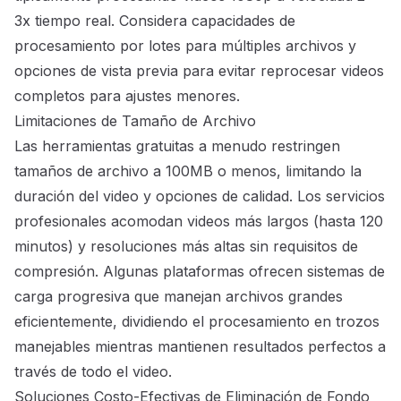
3x tiempo real. Considera capacidades de
procesamiento por lotes para múltiples archivos y
opciones de vista previa para evitar reprocesar videos
completos para ajustes menores.
Limitaciones de Tamaño de Archivo
Las herramientas gratuitas a menudo restringen
tamaños de archivo a 100MB o menos, limitando la
duración del video y opciones de calidad. Los servicios
profesionales acomodan videos más largos (hasta 120
minutos) y resoluciones más altas sin requisitos de
compresión. Algunas plataformas ofrecen sistemas de
carga progresiva que manejan archivos grandes
eficientemente, dividiendo el procesamiento en trozos
manejables mientras mantienen resultados perfectos a
través de todo el video.
Soluciones Costo-Efectivas de Eliminación de Fondo