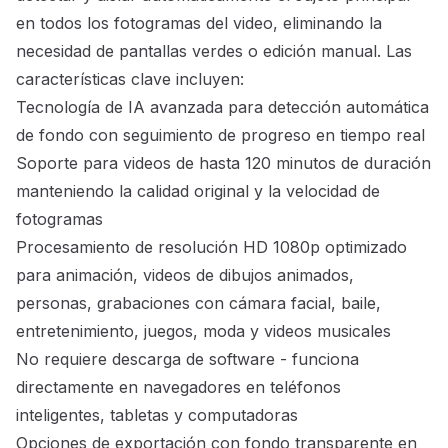
en todos los fotogramas del video, eliminando la
necesidad de pantallas verdes o edición manual. Las
características clave incluyen:
Tecnología de IA avanzada para detección automática
de fondo con seguimiento de progreso en tiempo real
Soporte para videos de hasta 120 minutos de duración
manteniendo la calidad original y la velocidad de
fotogramas
Procesamiento de resolución HD 1080p optimizado
para animación, videos de dibujos animados,
personas, grabaciones con cámara facial, baile,
entretenimiento, juegos, moda y videos musicales
No requiere descarga de software - funciona
directamente en navegadores en teléfonos
inteligentes, tabletas y computadoras
Opciones de exportación con fondo transparente en