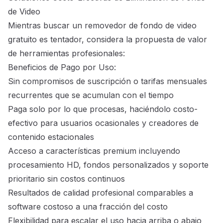
de Video
Mientras buscar un removedor de fondo de video
gratuito es tentador, considera la propuesta de valor
de herramientas profesionales:
Beneficios de Pago por Uso:
Sin compromisos de suscripción o tarifas mensuales
recurrentes que se acumulan con el tiempo
Paga solo por lo que procesas, haciéndolo costo-
efectivo para usuarios ocasionales y creadores de
contenido estacionales
Acceso a características premium incluyendo
procesamiento HD, fondos personalizados y soporte
prioritario sin costos continuos
Resultados de calidad profesional comparables a
software costoso a una fracción del costo
Flexibilidad para escalar el uso hacia arriba o abajo