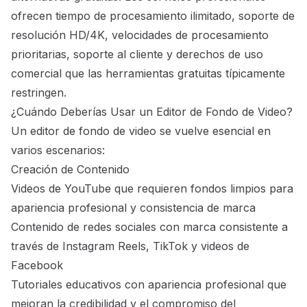
ofrecen tiempo de procesamiento ilimitado, soporte de
resolución HD/4K, velocidades de procesamiento
prioritarias, soporte al cliente y derechos de uso
comercial que las herramientas gratuitas típicamente
restringen.
¿Cuándo Deberías Usar un Editor de Fondo de Video?
Un editor de fondo de video se vuelve esencial en
varios escenarios:
Creación de Contenido
Videos de YouTube que requieren fondos limpios para
apariencia profesional y consistencia de marca
Contenido de redes sociales con marca consistente a
través de Instagram Reels, TikTok y videos de
Facebook
Tutoriales educativos con apariencia profesional que
mejoran la credibilidad y el compromiso del