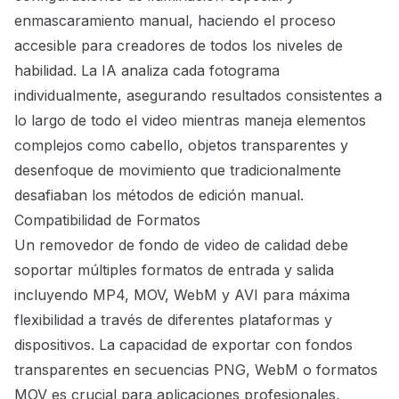
enmascaramiento manual, haciendo el proceso
accesible para creadores de todos los niveles de
habilidad. La IA analiza cada fotograma
individualmente, asegurando resultados consistentes a
lo largo de todo el video mientras maneja elementos
complejos como cabello, objetos transparentes y
desenfoque de movimiento que tradicionalmente
desafiaban los métodos de edición manual.
Compatibilidad de Formatos
Un removedor de fondo de video de calidad debe
soportar múltiples formatos de entrada y salida
incluyendo MP4, MOV, WebM y AVI para máxima
flexibilidad a través de diferentes plataformas y
dispositivos. La capacidad de exportar con fondos
transparentes en secuencias PNG, WebM o formatos
MOV es crucial para aplicaciones profesionales,