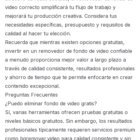
video correcto simplificará tu flujo de trabajo y
mejorará tu producción creativa. Considera tus
necesidades específicas, presupuesto y requisitos de
calidad al hacer tu elección.
Recuerda que mientras existen opciones gratuitas,
invertir en un removedor de fondo de video confiable
a menudo proporciona mejor valor a largo plazo a
través de calidad consistente, resultados profesionales
y ahorro de tiempo que te permite enfocarte en crear
contenido excepcional.
Preguntas Frecuentes
¿Puedo eliminar fondo de video gratis?
Sí, varias herramientas ofrecen pruebas gratuitas o
niveles básicos gratuitos. Sin embargo, los resultados
profesionales típicamente requieren servicios premium
como bgremover.video para calidad consistente y sin