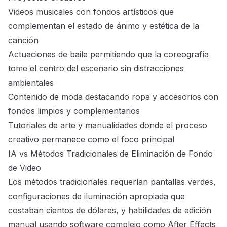
Videos musicales con fondos artísticos que
complementan el estado de ánimo y estética de la
canción
Actuaciones de baile permitiendo que la coreografía
tome el centro del escenario sin distracciones
ambientales
Contenido de moda destacando ropa y accesorios con
fondos limpios y complementarios
Tutoriales de arte y manualidades donde el proceso
creativo permanece como el foco principal
IA vs Métodos Tradicionales de Eliminación de Fondo
de Video
Los métodos tradicionales requerían pantallas verdes,
configuraciones de iluminación apropiada que
costaban cientos de dólares, y habilidades de edición
manual usando software complejo como After Effects