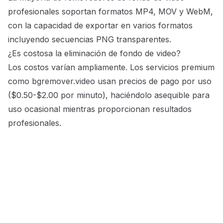
profesionales soportan formatos MP4, MOV y WebM,
con la capacidad de exportar en varios formatos
incluyendo secuencias PNG transparentes.
¿Es costosa la eliminación de fondo de video?
Los costos varían ampliamente. Los servicios premium
como bgremover.video usan precios de pago por uso
($0.50-$2.00 por minuto), haciéndolo asequible para
uso ocasional mientras proporcionan resultados
profesionales.