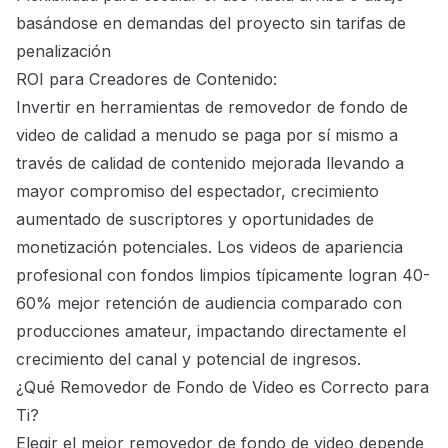
basándose en demandas del proyecto sin tarifas de
penalización
ROI para Creadores de Contenido:
Invertir en herramientas de removedor de fondo de
video de calidad a menudo se paga por sí mismo a
través de calidad de contenido mejorada llevando a
mayor compromiso del espectador, crecimiento
aumentado de suscriptores y oportunidades de
monetización potenciales. Los videos de apariencia
profesional con fondos limpios típicamente logran 40-
60% mejor retención de audiencia comparado con
producciones amateur, impactando directamente el
crecimiento del canal y potencial de ingresos.
¿Qué Removedor de Fondo de Video es Correcto para
Ti?
Elegir el mejor removedor de fondo de video depende