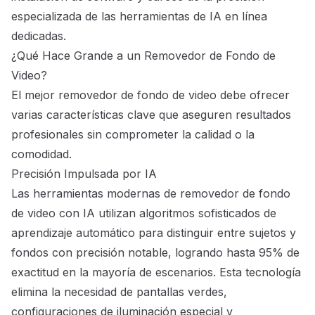
especializada de las herramientas de IA en línea
dedicadas.
¿Qué Hace Grande a un Removedor de Fondo de
Video?
El
mejor removedor de fondo de video
debe ofrecer
varias características clave que aseguren resultados
profesionales sin comprometer la calidad o la
comodidad.
Precisión Impulsada por IA
Las herramientas modernas de removedor de fondo
de video con IA utilizan algoritmos sofisticados de
aprendizaje automático para distinguir entre sujetos y
fondos con precisión notable, logrando hasta 95% de
exactitud en la mayoría de escenarios. Esta tecnología
elimina la necesidad de pantallas verdes,
configuraciones de iluminación especial y