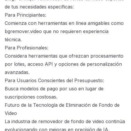
de tus necesidades específicas:
Para Principiantes:
Comienza con herramientas en línea amigables como
bgremover.video que no requieren experiencia
técnica.
Para Profesionales:
Considera herramientas que ofrezcan procesamiento
por lotes, acceso API y opciones de personalización
avanzadas.
Para Usuarios Conscientes del Presupuesto:
Busca modelos de pago por uso en lugar de
suscripciones costosas.
Futuro de la Tecnología de Eliminación de Fondo de
Video
La industria de removedor de fondo de video continúa
evolucionando con mejoras en precisión de IA,