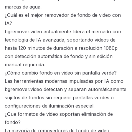
marcas de agua.
¿Cuál es el mejor removedor de fondo de video con
IA?
bgremover.video actualmente lidera el mercado con
tecnología de IA avanzada, soportando videos de
hasta 120 minutos de duración a resolución 1080p
con detección automática de fondo y sin edición
manual requerida.
¿Cómo cambio fondo en video sin pantalla verde?
Las herramientas modernas impulsadas por IA como
bgremover.video detectan y separan automáticamente
sujetos de fondos sin requerir pantallas verdes o
configuraciones de iluminación especial.
¿Qué formatos de video soportan eliminación de
fondo?
La mayoría de removedores de fondo de video