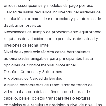
únicos, suscripciones y modelos de pago por uso
Calidad de salida requerida incluyendo necesidades de
resolución, formatos de exportación y plataformas de
distribución previstas
Necesidades de tiempo de procesamiento equilibrando
requisitos de velocidad con expectativas de calidad y
presiones de fecha límite
Nivel de experiencia técnica desde herramientas
automatizadas amigables para principiantes hasta
opciones de control manual profesional
Desafíos Comunes y Soluciones
Problemas de Calidad de Bordes
Algunas herramientas de removedor de fondo de
video luchan con detalles finos como hebras de
cabello, pelaje, objetos transparentes o texturas
complejas que requieren precisión a nivel de píxel. Las