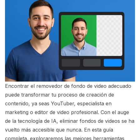
Encontrar el removedor de fondo de video adecuado
puede transformar tu proceso de creación de
contenido, ya seas YouTuber, especialista en
marketing o editor de video profesional. Con el auge
de la tecnología de IA, eliminar fondos de videos se ha
vuelto más accesible que nunca. En esta guía
completa, exploraremos las mejores herramientas