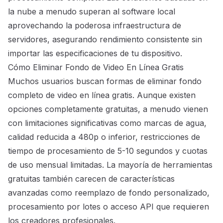
la nube a menudo superan al software local
aprovechando la poderosa infraestructura de
servidores, asegurando rendimiento consistente sin
importar las especificaciones de tu dispositivo.
Cómo Eliminar Fondo de Video En Línea Gratis
Muchos usuarios buscan formas de eliminar fondo
completo de video en línea gratis. Aunque existen
opciones completamente gratuitas, a menudo vienen
con limitaciones significativas como marcas de agua,
calidad reducida a 480p o inferior, restricciones de
tiempo de procesamiento de 5-10 segundos y cuotas
de uso mensual limitadas. La mayoría de herramientas
gratuitas también carecen de características
avanzadas como reemplazo de fondo personalizado,
procesamiento por lotes o acceso API que requieren
los creadores profesionales.