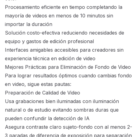
Procesamiento eficiente en tiempo completando la
mayoría de videos en menos de 10 minutos sin
importar la duración
Solución costo-efectiva reduciendo necesidades de
equipo y gastos de edición profesional
Interfaces amigables accesibles para creadores sin
experiencia técnica en edición de video
Mejores Prácticas para Eliminación de Fondo de Video
Para lograr resultados óptimos cuando cambias fondo
en video, sigue estas pautas:
Preparación de Calidad de Video
Usa grabaciones bien iluminadas con iluminación
natural o de estudio evitando sombras duras que
pueden confundir la detección de IA
Asegura contraste claro sujeto-fondo con al menos 2-
3 paradas de diferencia de exposición para separación