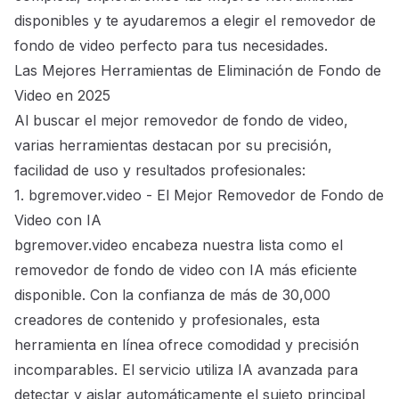
disponibles y te ayudaremos a elegir el
removedor de
fondo de video perfecto
para tus necesidades.
Las Mejores Herramientas de Eliminación de Fondo de
Video en 2025
Al buscar el mejor removedor de fondo de video,
varias herramientas destacan por su precisión,
facilidad de uso y resultados profesionales:
1. bgremover.video - El Mejor Removedor de Fondo de
Video con IA
bgremover.video
encabeza nuestra lista como el
removedor de fondo de video con IA más eficiente
disponible. Con la confianza de más de 30,000
creadores de contenido y profesionales, esta
herramienta en línea ofrece comodidad y precisión
incomparables. El servicio utiliza IA avanzada para
detectar y aislar automáticamente el sujeto principal