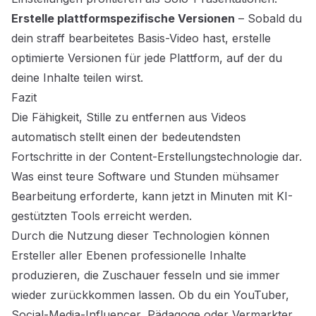
Erstelle plattformspezifische Versionen
– Sobald du
dein straff bearbeitetes Basis-Video hast, erstelle
optimierte Versionen für jede Plattform, auf der du
deine Inhalte teilen wirst.
Fazit
Die Fähigkeit,
Stille zu entfernen
aus Videos
automatisch stellt einen der bedeutendsten
Fortschritte in der Content-Erstellungstechnologie dar.
Was einst teure Software und Stunden mühsamer
Bearbeitung erforderte, kann jetzt in Minuten mit KI-
gestützten Tools erreicht werden.
Durch die Nutzung dieser Technologien können
Ersteller aller Ebenen professionelle Inhalte
produzieren, die Zuschauer fesseln und sie immer
wieder zurückkommen lassen. Ob du ein YouTuber,
Social-Media-Influencer, Pädagoge oder Vermarkter