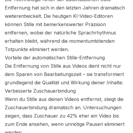
Entfernung hat sich in den letzten Jahren dramatisch
weiterentwickelt. Die heutigen KI-Video-Editoren
können Stille mit bemerkenswerter Präzision
entfernen, wobei der natürliche Sprachrhythmus
erhalten bleibt, während die momentumtötenden
Totpunkte eliminiert werden.
Vorteile der automatischen Stille-Entfernung
Die Entfernung von Stille aus Videos dient nicht nur
dem Sparen von Bearbeitungszeit – sie transformiert
grundlegend die Qualität und Wirkung deiner Inhalte:
Verbesserte Zuschauerbindung
Wenn du Stille aus deinen Videos entfernst, steigt die
Zuschauerbindung dramatisch an. Untersuchungen
zeigen, dass Zuschauer zu 42% eher ein Video bis
zum Ende ansehen, wenn unnötige Pausen eliminiert
werden.