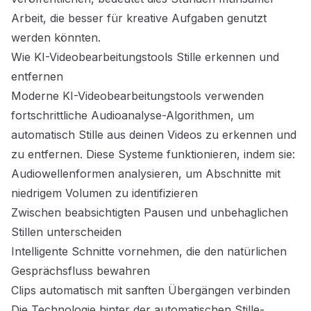
Arbeit, die besser für kreative Aufgaben genutzt
werden könnten.
Wie KI-Videobearbeitungstools Stille erkennen und
entfernen
Moderne KI-Videobearbeitungstools verwenden
fortschrittliche Audioanalyse-Algorithmen, um
automatisch Stille aus deinen Videos zu erkennen und
zu entfernen. Diese Systeme funktionieren, indem sie:
Audiowellenformen analysieren, um Abschnitte mit
niedrigem Volumen zu identifizieren
Zwischen beabsichtigten Pausen und unbehaglichen
Stillen unterscheiden
Intelligente Schnitte vornehmen, die den natürlichen
Gesprächsfluss bewahren
Clips automatisch mit sanften Übergängen verbinden
Die Technologie hinter der automatischen Stille-