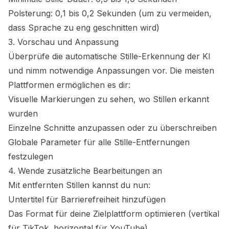
Polsterung: 0,1 bis 0,2 Sekunden (um zu vermeiden,
dass Sprache zu eng geschnitten wird)
3. Vorschau und Anpassung
Überprüfe die automatische Stille-Erkennung der KI
und nimm notwendige Anpassungen vor. Die meisten
Plattformen ermöglichen es dir:
Visuelle Markierungen zu sehen, wo Stillen erkannt
wurden
Einzelne Schnitte anzupassen oder zu überschreiben
Globale Parameter für alle Stille-Entfernungen
festzulegen
4. Wende zusätzliche Bearbeitungen an
Mit entfernten Stillen kannst du nun:
Untertitel für Barrierefreiheit hinzufügen
Das Format für deine Zielplattform optimieren (vertikal
für TikTok, horizontal für YouTube)