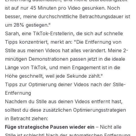
ist auf nur 45 Minuten pro Video gesunken. Noch
besser, meine durchschnittliche Betrachtungsdauer ist
um 28% gestiegen."
Sarah, eine TikTok-Erstellerin, die sich auf schnelle
Tipps konzentriert, merkt an: "Die Entfernung von
Stille aus meinen Videos hat alles verändert. Meine 2-
minütigen Demonstrationen passen jetzt in die ideale
Länge von TikTok, und mein Engagement ist in die
Höhe geschnellt, weil jede Sekunde zählt."
Tipps zur Optimierung deiner Videos nach der Stille-
Entfernung
Nachdem du Stille aus deinen Videos entfernt hast,
solltest du diese zusätzlichen Optimierungsstrategien
in Betracht ziehen:
Füge strategische Pausen wieder ein
– Nicht alle
Stille ist schlecht! Nach der automatischen Entfernung