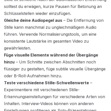
solltest du erwägen, kurze Pausen für Betonung an
Schlüsselstellen wieder einzufügen.
Gleiche deine Audiopegel aus
– Die Entfernung von
Stille kann manchmal zu ungleichmäßigem Audio
führen. Verwende Normalisierungstools, um eine
konsistente Lautstärke im gesamten Video zu
gewährleisten.
Füge visuelle Elemente während der Übergänge
hinzu
– Um Schnitte zwischen Abschnitten noch
flüssiger zu gestalten, füge subtile visuelle Übergänge
oder B-Roll-Aufnahmen hinzu.
Teste verschiedene Stille-Schwellenwerte
–
Experimentiere mit verschiedenen Stille-
Erkennungseinstellungen für verschiedene Arten von
Inhalten. Interview-Videos können von anderen
Einstellungen profitieren als Solo-Präsentationen.