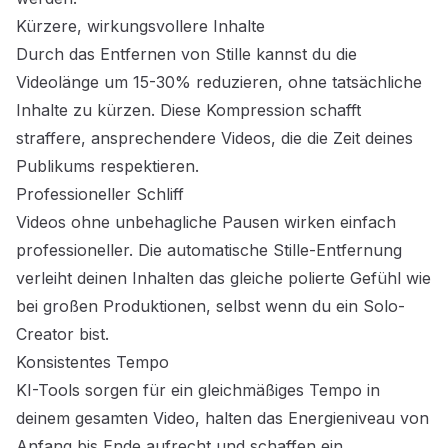
Kürzere, wirkungsvollere Inhalte
Durch das Entfernen von Stille kannst du die
Videolänge um 15-30% reduzieren, ohne tatsächliche
Inhalte zu kürzen. Diese Kompression schafft
straffere, ansprechendere Videos, die die Zeit deines
Publikums respektieren.
Professioneller Schliff
Videos ohne unbehagliche Pausen wirken einfach
professioneller. Die automatische Stille-Entfernung
verleiht deinen Inhalten das gleiche polierte Gefühl wie
bei großen Produktionen, selbst wenn du ein Solo-
Creator bist.
Konsistentes Tempo
KI-Tools sorgen für ein gleichmäßiges Tempo in
deinem gesamten Video, halten das Energieniveau von
Anfang bis Ende aufrecht und schaffen ein