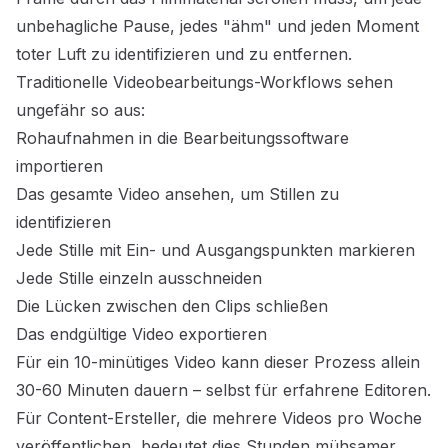
unbehagliche Pause, jedes "ähm" und jeden Moment
toter Luft zu identifizieren und zu entfernen.
Traditionelle Videobearbeitungs-Workflows sehen
ungefähr so aus:
Rohaufnahmen in die Bearbeitungssoftware
importieren
Das gesamte Video ansehen, um Stillen zu
identifizieren
Jede Stille mit Ein- und Ausgangspunkten markieren
Jede Stille einzeln ausschneiden
Die Lücken zwischen den Clips schließen
Das endgültige Video exportieren
Für ein 10-minütiges Video kann dieser Prozess allein
30-60 Minuten dauern – selbst für erfahrene Editoren.
Für Content-Ersteller, die mehrere Videos pro Woche
veröffentlichen, bedeutet dies Stunden mühsamer