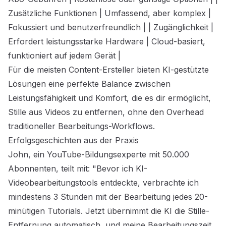
Zusätzliche Funktionen | Umfassend, aber komplex |
Fokussiert und benutzerfreundlich | | Zugänglichkeit |
Erfordert leistungsstarke Hardware | Cloud-basiert,
funktioniert auf jedem Gerät |
Für die meisten Content-Ersteller bieten KI-gestützte
Lösungen eine perfekte Balance zwischen
Leistungsfähigkeit und Komfort, die es dir ermöglicht,
Stille aus Videos zu entfernen, ohne den Overhead
traditioneller Bearbeitungs-Workflows.
Erfolgsgeschichten aus der Praxis
John, ein YouTube-Bildungsexperte mit 50.000
Abonnenten, teilt mit: "Bevor ich KI-
Videobearbeitungstools entdeckte, verbrachte ich
mindestens 3 Stunden mit der Bearbeitung jedes 20-
minütigen Tutorials. Jetzt übernimmt die KI die Stille-
Entfernung automatisch, und meine Bearbeitungszeit