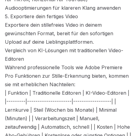
Audiooptimierungen für klareren Klang anwenden
5. Exportiere dein fertiges Video
Exportiere dein stillefreies Video in deinem
gewünschten Format, bereit für den sofortigen
Upload auf deine Lieblingsplattformen.
Vergleich von KI-Lösungen mit traditionellen Video-
Editoren
Während professionelle Tools wie Adobe Premiere
Pro Funktionen zur Stille-Erkennung bieten, kommen
sie mit erheblichen Nachteilen:
| Funktion | Traditionelle Editoren | KI-Video-Editoren |
|---------|---------------------|------------------| |
Lernkurve | Steil (Wochen bis Monate) | Minimal
(Minuten) | | Verarbeitungszeit | Manuell,
zeitaufwendig | Automatisch, schnell | | Kosten | Hohe
Abo-Gebühren | Kostenlose oder günstige Optionen | |