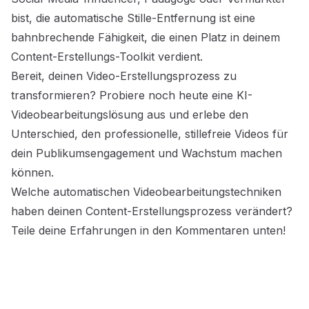
bist, die automatische Stille-Entfernung ist eine
bahnbrechende Fähigkeit, die einen Platz in deinem
Content-Erstellungs-Toolkit verdient.
Bereit, deinen Video-Erstellungsprozess zu
transformieren? Probiere noch heute eine KI-
Videobearbeitungslösung aus und erlebe den
Unterschied, den professionelle, stillefreie Videos für
dein Publikumsengagement und Wachstum machen
können.
Welche automatischen Videobearbeitungstechniken
haben deinen Content-Erstellungsprozess verändert?
Teile deine Erfahrungen in den Kommentaren unten!